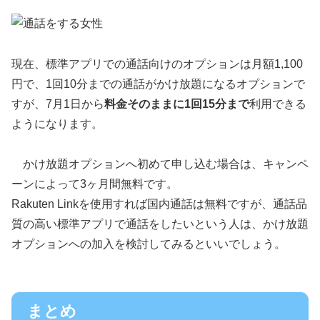
現在、標準アプリでの通話向けのオプションは月額1,100
円で、1回10分までの通話がかけ放題になるオプションで
すが、7月1日から
料金そのままに1回15分まで
利用できる
ようになります。
かけ放題オプションへ初めて申し込む場合は、キャンペ
ーンによって3ヶ月間無料です。
Rakuten Linkを使用すれば国内通話は無料ですが、通話品
質の高い標準アプリで通話をしたいという人は、かけ放題
オプションへの加入を検討してみるといいでしょう。
まとめ