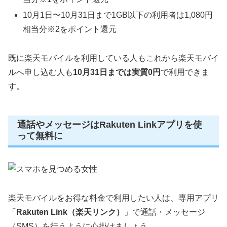
10月1日〜10月31日まで1GB以下の利用者は1,080円
相当分※2をポイント還元
既に楽天モバイルを利用している人もこれから楽天モバイ
ルへ申し込む人も
10月31日までは実質0円
で利用できま
す。
通話やメッセージはRakuten Linkアプリを使
って無料に
楽天モバイルをお得な料金で利用したい人は、専用アプリ
「
Rakuten Link（楽天リンク）
」で通話・メッセージ
（SMS）を行うように心掛けましょう。