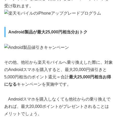
受け取れます。
Android製品が最大25,000円相当分おトク
その他、他社から楽天モバイルへ乗り換えした際に、対象
のAndroidスマホを購入すると、最大20,000円値引きと
5,000円相当のポイント還元＝合計
最大25,000円相当お得
になる
キャンペーンを実施中です。
Androidスマホを購入しなくても他社からの乗り換えで
あれば、最大20,000ポイントがプレゼントされることは
メリットでしょう。