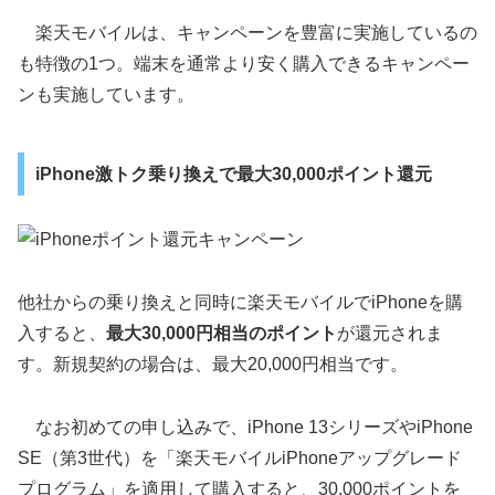
楽天モバイルは、キャンペーンを豊富に実施しているの
も特徴の1つ。端末を通常より安く購入できるキャンペー
ンも実施しています。
iPhone激トク乗り換えで最大30,000ポイント還元
他社からの乗り換えと同時に楽天モバイルでiPhoneを購
入すると、
最大30,000円相当のポイント
が還元されま
す。新規契約の場合は、最大20,000円相当です。
なお初めての申し込みで、iPhone 13シリーズやiPhone
SE（第3世代）を「楽天モバイルiPhoneアップグレード
プログラム」を適用して購入すると、30,000ポイントを