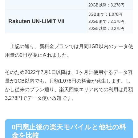
20GB以降：3,278円
3GBまで：1,078円
Rakuten UN-LIMIT VII
20GBまで：2,178円
20GB以降：3,278円
上記の通り、新料金プランでは月間1GB以内のデータ使
用量の0円が廃止されました。
そのため2022年7月1日以降は、1ヶ月に使用するデータ容
量が1GB以内でも、月額1,078円の料金が発生します。し
かし従来のプラン通り、楽天回線エリア内での利用は月額
3,278円でデータ使い放題です。
0円廃止後の楽天モバイルと他社の料
金を比較