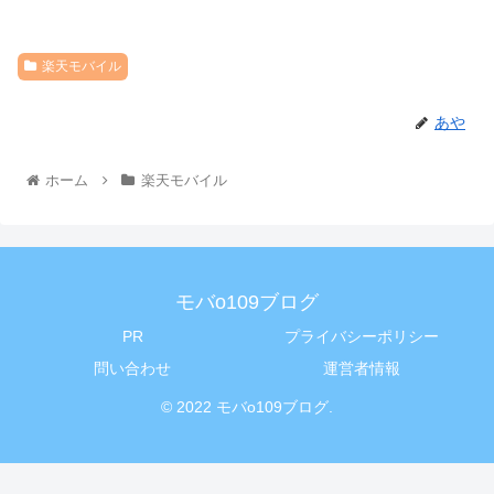
楽天モバイル
あや
ホーム
楽天モバイル
モバo109ブログ
PR
プライバシーポリシー
問い合わせ
運営者情報
© 2022 モバo109ブログ.