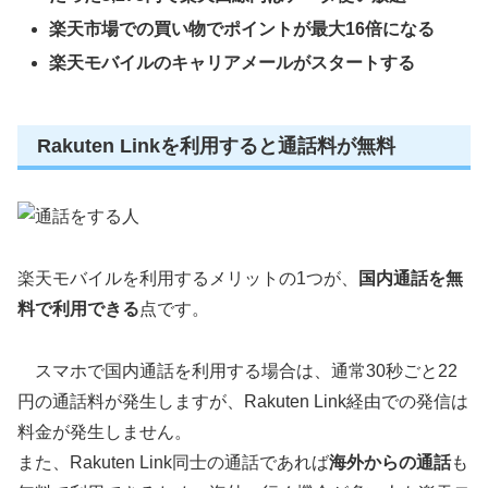
楽天市場での買い物でポイントが最大16倍になる
楽天モバイルのキャリアメールがスタートする
Rakuten Linkを利用すると通話料が無料
楽天モバイルを利用するメリットの1つが、
国内通話を無
料で利用できる
点です。
スマホで国内通話を利用する場合は、通常30秒ごと22
円の通話料が発生しますが、Rakuten Link経由での発信は
料金が発生しません。
また、Rakuten Link同士の通話であれば
海外からの通話
も