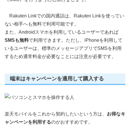
Rakuten Linkでの国内通話は、Rakuten Linkを使ってい
ない相手へも無料で利用可能です。
また、Androidスマホを利用しているユーザーであれば
SMSも無料
で利用できます。ただし、iPhoneを利用して
いるユーザーは、標準のメッセージアプリでSMSを利用
するため通常料金が必要なことには注意が必要です。
端末はキャンペーンを適用して購入する
楽天モバイルをこれから契約したいという方は、
お得なキ
ャンペーンを利用する
のがおすすめです。