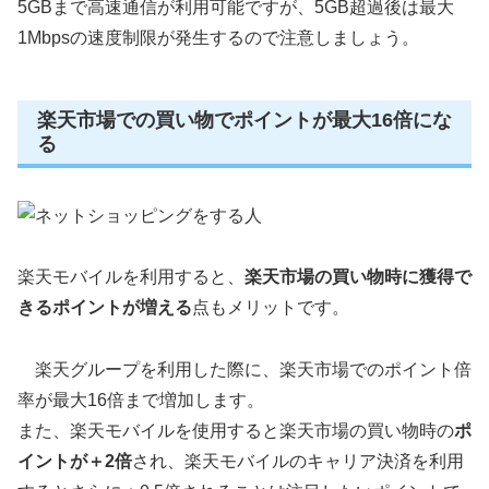
5GBまで高速通信が利用可能ですが、5GB超過後は最大
1Mbpsの速度制限が発生するので注意しましょう。
楽天市場での買い物でポイントが最大16倍にな
る
楽天モバイルを利用すると、
楽天市場の買い物時に獲得で
きるポイントが増える
点もメリットです。
楽天グループを利用した際に、楽天市場でのポイント倍
率が最大16倍まで増加します。
また、楽天モバイルを使用すると楽天市場の買い物時の
ポ
イントが＋2倍
され、楽天モバイルのキャリア決済を利用