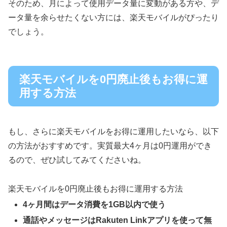
そのため、月によって使用データ量に変動がある方や、デ
ータ量を余らせたくない方には、楽天モバイルがぴったり
でしょう。
楽天モバイルを0円廃止後もお得に運
用する方法
もし、さらに楽天モバイルをお得に運用したいなら、以下
の方法がおすすめです。実質最大4ヶ月は0円運用ができ
るので、ぜひ試してみてくださいね。
楽天モバイルを0円廃止後もお得に運用する方法
4ヶ月間はデータ消費を1GB以内で使う
通話やメッセージはRakuten Linkアプリを使って無