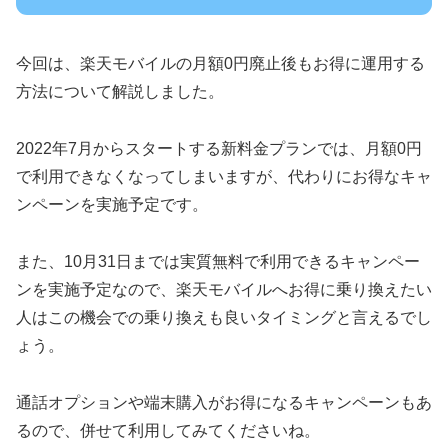
今回は、楽天モバイルの月額0円廃止後もお得に運用する
方法について解説しました。
2022年7月からスタートする新料金プランでは、月額0円
で利用できなくなってしまいますが、代わりにお得なキャ
ンペーンを実施予定です。
また、10月31日までは実質無料で利用できるキャンペー
ンを実施予定なので、楽天モバイルへお得に乗り換えたい
人はこの機会での乗り換えも良いタイミングと言えるでし
ょう。
通話オプションや端末購入がお得になるキャンペーンもあ
るので、併せて利用してみてくださいね。