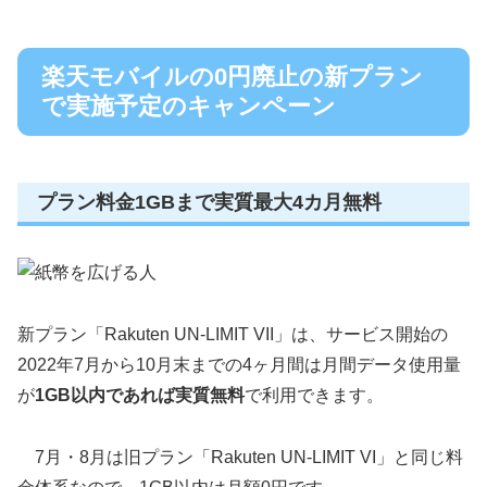
楽天モバイルの0円廃止の新プラン
で実施予定のキャンペーン
プラン料金1GBまで実質最大4カ月無料
新プラン「Rakuten UN-LIMIT VII」は、サービス開始の
2022年7月から10月末までの4ヶ月間は月間データ使用量
が
1GB以内であれば実質無料
で利用できます。
7月・8月は旧プラン「Rakuten UN-LIMIT VI」と同じ料