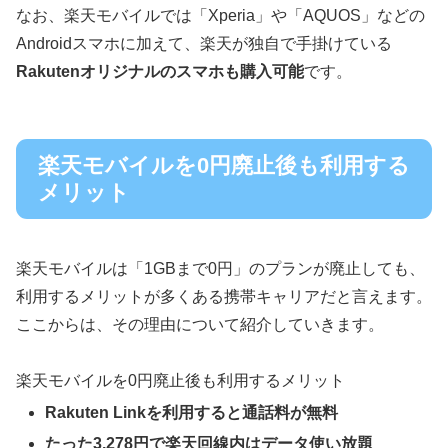
なお、楽天モバイルでは「Xperia」や「AQUOS」などの
Androidスマホに加えて、楽天が独自で手掛けている
Rakutenオリジナルのスマホも購入可能
です。
楽天モバイルを0円廃止後も利用する
メリット
楽天モバイルは「1GBまで0円」のプランが廃止しても、
利用するメリットが多くある携帯キャリアだと言えます。
ここからは、その理由について紹介していきます。
楽天モバイルを0円廃止後も利用するメリット
Rakuten Linkを利用すると通話料が無料
たった3,278円で楽天回線内はデータ使い放題