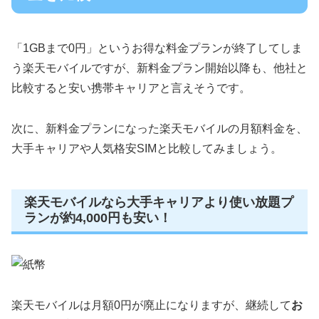
「1GBまで0円」というお得な料金プランが終了してしま
う楽天モバイルですが、新料金プラン開始以降も、他社と
比較すると安い携帯キャリアと言えそうです。
次に、新料金プランになった楽天モバイルの月額料金を、
大手キャリアや人気格安SIMと比較してみましょう。
楽天モバイルなら大手キャリアより使い放題プ
ランが約4,000円も安い！
楽天モバイルは月額0円が廃止になりますが、継続して
お