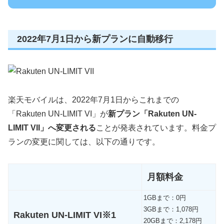
2022年7月1日から新プランに自動移行
楽天モバイルは、2022年7月1日からこれまでの
「Rakuten UN-LIMIT VI」が
新プラン「Rakuten UN-
LIMIT VII」へ変更される
ことが発表されています。料金プ
ランの変更に関しては、以下の通りです。
月額料金
1GBまで：0円
3GBまで：1,078円
Rakuten UN-LIMIT VI※1
20GBまで：2,178円