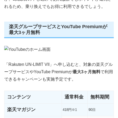
れるため、乗り換えでもお得に利用できるでしょう。
楽天グループサービスとYouTube Premiumが
最大3ヶ月無料
「Rakuten UN-LIMIT VII」へ申し込むと、対象の楽天グル
ープサービスやYouTube Premiumが
最大3ヶ月無料
で利用
できるキャンペーンも実施予定です。
コンテンツ
通常料金
無料期間
楽天マガジン
418円※1
90日