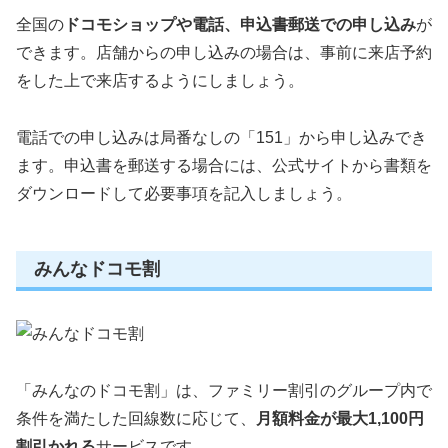
全国の
ドコモショップや電話、申込書郵送での申し込み
が
できます。店舗からの申し込みの場合は、事前に来店予約
をした上で来店するようにしましょう。
電話での申し込みは局番なしの「151」から申し込みでき
ます。申込書を郵送する場合には、公式サイトから書類を
ダウンロードして必要事項を記入しましょう。
みんなドコモ割
「みんなのドコモ割」は、ファミリー割引のグループ内で
条件を満たした回線数に応じて、
月額料金が最大1,100円
割引かれる
サービスです。