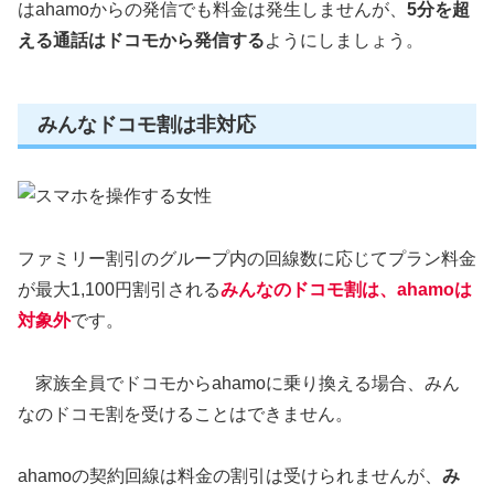
はahamoからの発信でも料金は発生しませんが、
5分を超
える通話はドコモから発信する
ようにしましょう。
みんなドコモ割は非対応
ファミリー割引のグループ内の回線数に応じてプラン料金
が最大1,100円割引される
みんなのドコモ割は、
ahamoは
対象外
です。
家族全員でドコモからahamoに乗り換える場合、みん
なのドコモ割を受けることはできません。
ahamoの契約回線は料金の割引は受けられませんが、
み