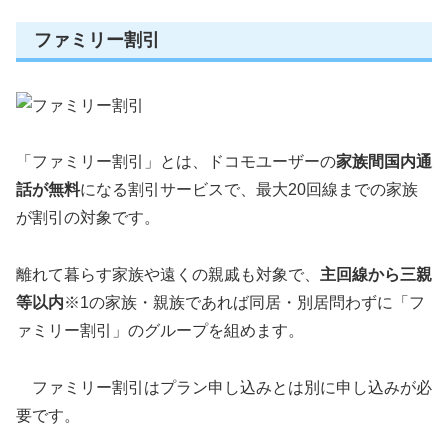
ファミリー割引
「ファミリー割引」とは、ドコモユーザーの
家族間国内通
話が無料
になる割引サービスで、最大20回線までの家族
が割引の対象です。
離れて暮らす家族や遠くの親戚も対象で、
主回線から三親
等以内
※1の家族・親族であれば同居・別居問わずに「フ
ァミリー割引」のグループを組めます。
ファミリー割引はプラン申し込みとは別に申し込みが必
要です。