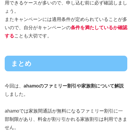
用できるケースが多いので、申し込む前に必ず確認しまし
ょう。
またキャンペーンには適用条件が定められていることが多
いので、自分がキャンペーンの
条件を満たしているか確認
する
ことも大切です。
まとめ
今回は、
ahamoのファミリー割引や家族割について解説
しました。
ahamoでは家族間通話が無料になるファミリー割引に一
部制限があり、料金が割り引かれる家族割引は利用できま
せん。