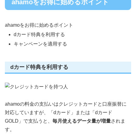
ahamoをお得に始めるポイント
ahamoをお得に始めるポイント
dカード特典を利用する
キャンペーンを適用する
dカード特典を利用する
ahamoの料金の支払いはクレジットカードと口座振替に
対応していますが、「dカード」または「dカード
GOLD」で支払うと、
毎月使えるデータ量が増量
されま
す。