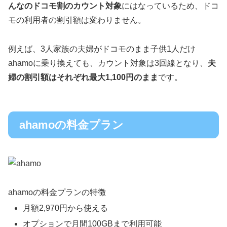
んなのドコモ割のカウント対象
にはなっているため、ドコ
モの利用者の割引額は変わりません。
例えば、3人家族の夫婦がドコモのまま子供1人だけ
ahamoに乗り換えても、カウント対象は3回線となり、
夫
婦の割引額はそれぞれ最大1,100円のまま
です。
ahamoの料金プラン
ahamoの料金プランの特徴
月額2,970円から使える
オプションで月間100GBまで利用可能