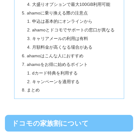
大盛りオプションで最大100GB利用可能
ahamoに乗り換える際の注意点
申込は基本的にオンラインから
ahamoとドコモでサポートの窓口が異なる
キャリアメールの利用は有料
月額料金が高くなる場合がある
ahamoはこんな人におすすめ
ahamoをお得に始めるポイント
dカード特典を利用する
キャンペーンを適用する
まとめ
ドコモの家族割について