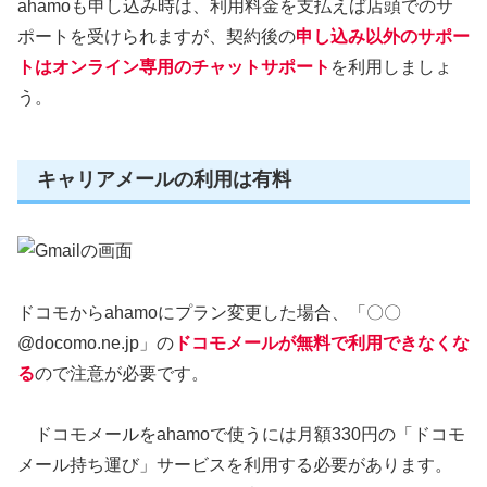
ahamoも申し込み時は、利用料金を支払えば店頭でのサ
ポートを受けられますが、契約後の
申し込み以外のサポー
トはオンライン専用のチャットサポート
を利用しましょ
う。
キャリアメールの利用は有料
ドコモからahamoにプラン変更した場合、「〇〇
@docomo.ne.jp」の
ドコモメールが無料で利用できなくな
る
ので注意が必要です。
ドコモメールをahamoで使うには月額330円の「ドコモ
メール持ち運び」サービスを利用する必要があります。