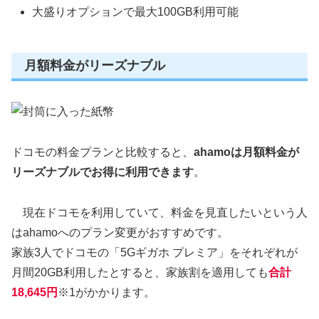
大盛りオプションで最大100GB利用可能
月額料金がリーズナブル
ドコモの料金プランと比較すると、
ahamoは月額料金が
リーズナブルでお得に利用できます
。
現在ドコモを利用していて、料金を見直したいという人
はahamoへのプラン変更がおすすめです。
家族3人でドコモの「5Gギガホ プレミア」をそれぞれが
月間20GB利用したとすると、家族割を適用しても
合計
18,645円
※1がかかります。