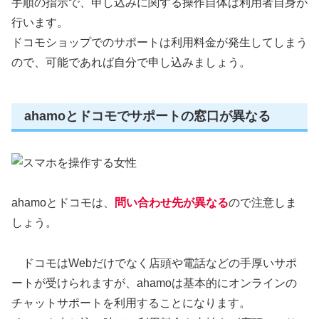
手順の指示で、申し込みに関する操作自体は利用者自身が
行います。
ドコモショップでのサポートは利用料金が発生してしまう
ので、可能であれば自分で申し込みましょう。
ahamoとドコモでサポートの窓口が異なる
ahamoとドコモは、
問い合わせ先が異なる
ので注意しま
しょう。
ドコモはWebだけでなく店頭や電話などの手厚いサポ
ートが受けられますが、ahamoは基本的にオンラインの
チャットサポートを利用することになります。