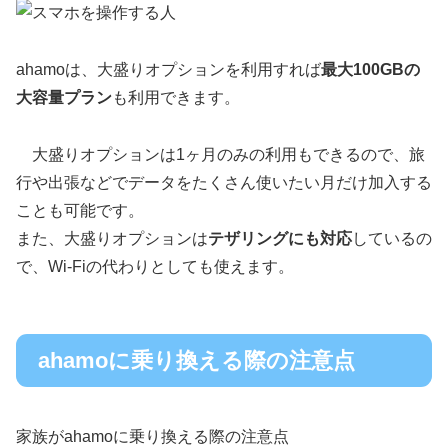
ahamoは、大盛りオプションを利用すれば
最大100GBの
大容量プラン
も利用できます。
大盛りオプションは1ヶ月のみの利用もできるので、旅
行や出張などでデータをたくさん使いたい月だけ加入する
ことも可能です。
また、大盛りオプションは
テザリングにも対応
しているの
で、Wi-Fiの代わりとしても使えます。
ahamoに乗り換える際の注意点
家族がahamoに乗り換える際の注意点