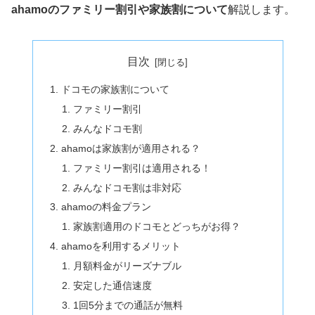
ahamoのファミリー割引や家族割について
解説します。
目次
ドコモの家族割について
ファミリー割引
みんなドコモ割
ahamoは家族割が適用される？
ファミリー割引は適用される！
みんなドコモ割は非対応
ahamoの料金プラン
家族割適用のドコモとどっちがお得？
ahamoを利用するメリット
月額料金がリーズナブル
安定した通信速度
1回5分までの通話が無料