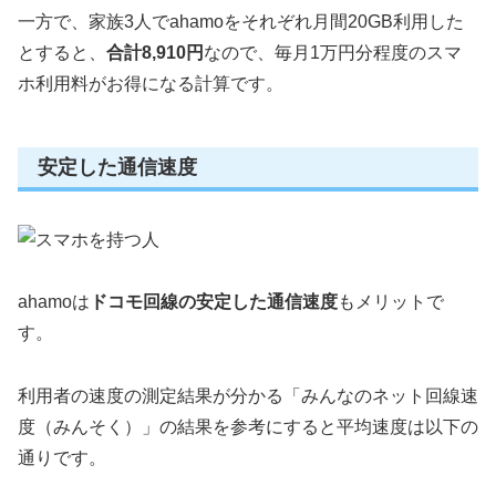
一方で、家族3人でahamoをそれぞれ月間20GB利用した
とすると、
合計8,910円
なので、毎月1万円分程度のスマ
ホ利用料がお得になる計算です。
安定した通信速度
ahamoは
ドコモ回線の安定した通信速度
もメリットで
す。
利用者の速度の測定結果が分かる「みんなのネット回線速
度（みんそく）」の結果を参考にすると平均速度は以下の
通りです。