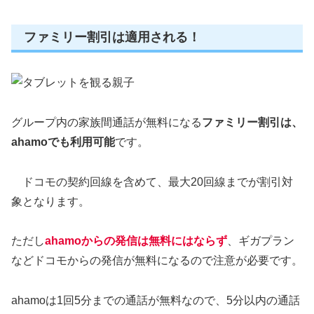
ファミリー割引は適用される！
グループ内の家族間通話が無料になる
ファミリー割引は、
ahamoでも利用可能
です。
ドコモの契約回線を含めて、最大20回線までが割引対
象となります。
ただし
ahamoからの発信は無料にはならず
、ギガプラン
などドコモからの発信が無料になるので注意が必要です。
ahamoは1回5分までの通話が無料なので、5分以内の通話