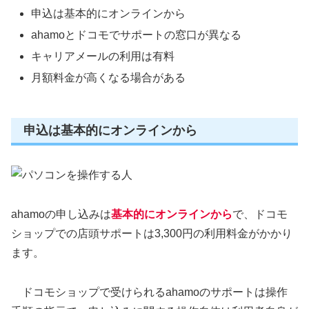
申込は基本的にオンラインから
ahamoとドコモでサポートの窓口が異なる
キャリアメールの利用は有料
月額料金が高くなる場合がある
申込は基本的にオンラインから
ahamoの申し込みは
基本的にオンラインから
で、ドコモ
ショップでの店頭サポートは3,300円の利用料金がかかり
ます。
ドコモショップで受けられるahamoのサポートは操作