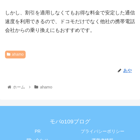
しかし、割引を適用しなくてもお得な料金で安定した通信
速度を利用できるので、ドコモだけでなく他社の携帯電話
会社からの乗り換えにもおすすめです。
ahamo
あや
ホーム
ahamo
モバo109ブログ
PR
プライバシーポリシー