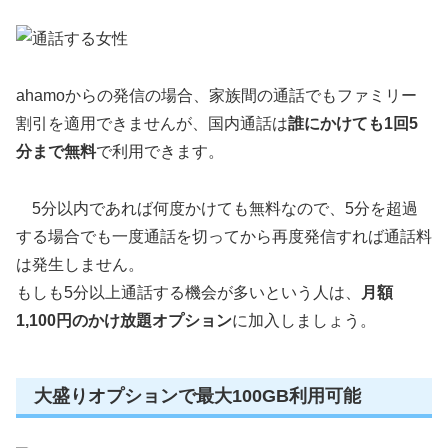
ahamoからの発信の場合、家族間の通話でもファミリー
割引を適用できませんが、国内通話は
誰にかけても1回5
分まで無料
で利用できます。
5分以内であれば何度かけても無料なので、5分を超過
する場合でも一度通話を切ってから再度発信すれば通話料
は発生しません。
もしも5分以上通話する機会が多いという人は、
月額
1,100円のかけ放題オプション
に加入しましょう。
大盛りオプションで最大100GB利用可能