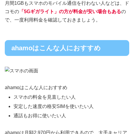
月間1GBもスマホのモバイル通信を行わない人などは、ド
コモの
「5Gギガライト」の方が料金が安い場合もある
の
で、一度利用料金を確認しておきましょう。
ahamoはこんな人におすすめ
ahamoはこんな人におすすめ
スマホの料金を見直したい人
安定した速度の格安SIMを使いたい人
通話もお得に使いたい人
ahamoは月額2,970円から利用できるので、大手キャリア