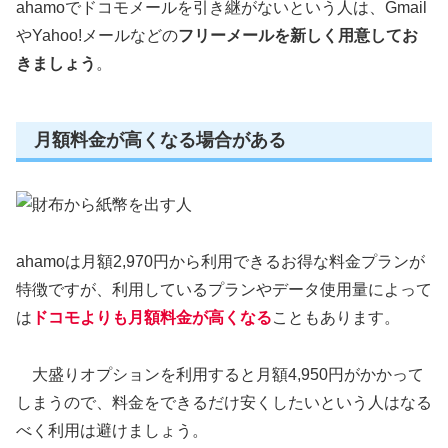
ahamoでドコモメールを引き継がないという人は、Gmail
やYahoo!メールなどの
フリーメールを新しく用意してお
きましょう
。
月額料金が高くなる場合がある
ahamoは月額2,970円から利用できるお得な料金プランが
特徴ですが、利用しているプランやデータ使用量によって
は
ドコモよりも月額料金が高くなる
こともあります。
大盛りオプションを利用すると月額4,950円がかかって
しまうので、料金をできるだけ安くしたいという人はなる
べく利用は避けましょう。