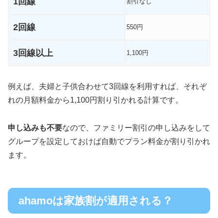
1回線
割引なし
2回線
550円
3回線以上
1,100円
例えば、夫婦と子供合わせて3回線を利用すれば、それぞ
れの月額料金から1,100円割り引かれる計算です。
申し込みも不要
なので、ファミリー割引の申し込みをして
グループを設定しておけば自動でプラン料金が割り引かれ
ます。
ahamoは家族割が適用される？