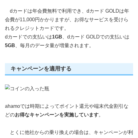
dカードは年会費無料で利用でき、dカード GOLDは年
会費が11,000円かかりますが、お得なサービスを受けら
れるクレジットカードです。
dカードでの支払いは
1GB
、dカード GOLDでの支払いは
5GB
、毎月のデータ量が増量されます。
キャンペーンを適用する
ahamoでは時期によってポイント還元や端末代金割引な
どの
お得なキャンペーンを実施しています
。
とくに他社からの乗り換えの場合は、キャンペーンが利