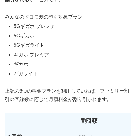
みんなのドコモ割の割引対象プラン
5Gギガホ プレミア
5Gギガホ
5Gギガライト
ギガホ プレミア
ギガホ
ギガライト
上記の6つの料金プランを利用していれば、ファミリー割
引の回線数に応じて月額料金が割り引かれます。
割引額